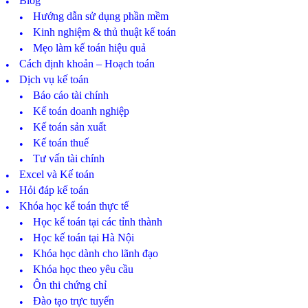
Blog
Hướng dẫn sử dụng phần mềm
Kinh nghiệm & thủ thuật kế toán
Mẹo làm kế toán hiệu quả
Cách định khoản – Hoạch toán
Dịch vụ kế toán
Báo cáo tài chính
Kế toán doanh nghiệp
Kế toán sản xuất
Kế toán thuế
Tư vấn tài chính
Excel và Kế toán
Hỏi đáp kế toán
Khóa học kế toán thực tế
Học kế toán tại các tỉnh thành
Học kế toán tại Hà Nội
Khóa học dành cho lãnh đạo
Khóa học theo yêu cầu
Ôn thi chứng chỉ
Đào tạo trực tuyến