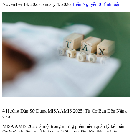
November 14, 2025
January 4, 2026
Tuấn Nguyễn
0 Bình luận
# Hướng Dẫn Sử Dụng MISA AMIS 2025: Từ Cơ Bản Đến Nâng
Cao
MISA AMIS 2025 là một trong những phần mềm quản lý kế toán
được ưa chuộng nhất hiện nay. Với giao diện thân thiện và tính