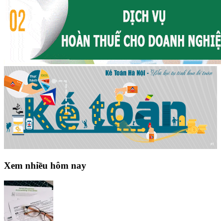
Xem nhiều hôm nay