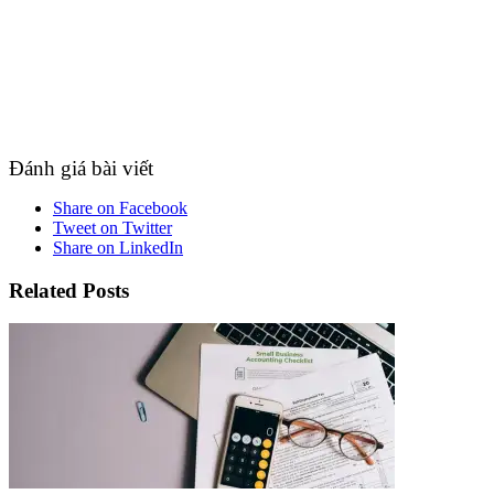
Đánh giá bài viết
Share on Facebook
Tweet on Twitter
Share on LinkedIn
Related Posts