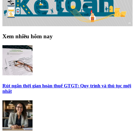
Xem nhiều hôm nay
Rút ngắn thời gian hoàn thuế GTGT: Quy trình và thủ tục mới
nhất