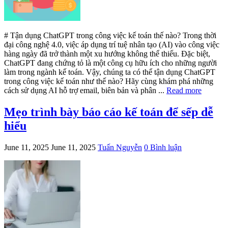
# Tận dụng ChatGPT trong công việc kế toán thế nào? Trong thời
đại công nghệ 4.0, việc áp dụng trí tuệ nhân tạo (AI) vào công việc
hàng ngày đã trở thành một xu hướng không thể thiếu. Đặc biệt,
ChatGPT đang chứng tỏ là một công cụ hữu ích cho những người
làm trong ngành kế toán. Vậy, chúng ta có thể tận dụng ChatGPT
trong công việc kế toán như thế nào? Hãy cùng khám phá những
cách sử dụng AI hỗ trợ email, biên bản và phân ...
Read more
Mẹo trình bày báo cáo kế toán để sếp dễ
hiểu
June 11, 2025
June 11, 2025
Tuấn Nguyễn
0 Bình luận