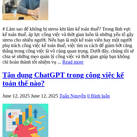
# Làm sao để không bị stress khi làm kế toán thuế? Trong lĩnh vực
kế toán thuế, áp lực công việc và thời gian luôn là những yếu tố gây
stress cho nhiều người. Nếu bạn là một kế toán viên hay một người
phụ trách công việc kế toán thuế, việc tìm ra cách để giảm bớt căng
thẳng trong công việc là vô cùng quan trọng. Dưới đây, chúng tôi sẽ
chia sẻ những mẹo quản lý công việc và thời gian giúp bạn không
chỉ hoàn thành tốt nhiệm vụ ...
Read more
Tận dụng ChatGPT trong công việc kế
toán thế nào?
June 12, 2025
June 12, 2025
Tuấn Nguyễn
0 Bình luận