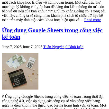
một cách khoa học là điều vô cùng quan trọng. Một cấu trúc thư
mục hợp lý không chỉ giúp bạn dễ dàng tìm kiếm thông tin mà còn
bảo vệ dữ liệu của bạn khỏi những rủi ro không đáng có. Trong bài
viết này, chúng ta sẽ cùng nhau khám phá cách tổ chức dữ liệu kế
toán trên máy tính một cách khoa học, hiệu quả và ...
Read more
Ứng dụng Google Sheets trong công việc
kế toán
June 7, 2025
June 7, 2025
Tuấn Nguyễn
0 Bình luận
# Ứng dụng Google Sheets trong công việc kế toán Trong thời đại
công nghệ 4.0, việc áp dụng các công cụ số vào công việc hàng
ngày là điều không thể thiếu, đặc biệt là trong lĩnh vực kế toán. Một