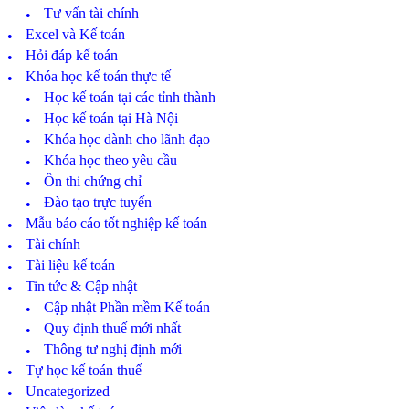
Tư vấn tài chính
Excel và Kế toán
Hỏi đáp kế toán
Khóa học kế toán thực tế
Học kế toán tại các tỉnh thành
Học kế toán tại Hà Nội
Khóa học dành cho lãnh đạo
Khóa học theo yêu cầu
Ôn thi chứng chỉ
Đào tạo trực tuyến
Mẫu báo cáo tốt nghiệp kế toán
Tài chính
Tài liệu kế toán
Tin tức & Cập nhật
Cập nhật Phần mềm Kế toán
Quy định thuế mới nhất
Thông tư nghị định mới
Tự học kế toán thuế
Uncategorized